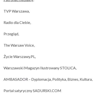
TVP Warszawa,
Radio dla Ciebie,
Przegląd,
The Warsaw Voice,
Życie Warszawy.PL,
Warszawski Magazyn Ilustrowany STOLICA,
AMBASADOR – Dyplomacja, Polityka, Biznes, Kultura,
Portal satyryczny SADURSKI.COM